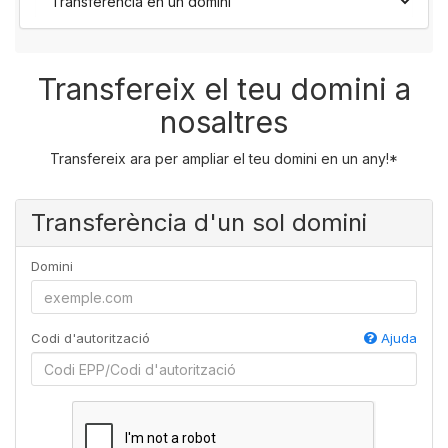
Transfereix el teu domini a
nosaltres
Transfereix ara per ampliar el teu domini en un any!*
Transferència d'un sol domini
Domini
Codi d'autorització
Ajuda