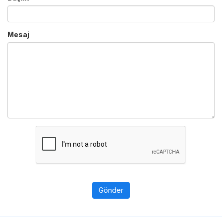
Mesaj
Gönder